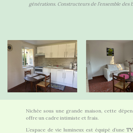
générations. Constructeurs de l’ensemble des bâ
Nichée sous une grande maison, cette dépen
offre un cadre intimiste et frais.
L’espace de vie lumineux est équipé d’une
TV