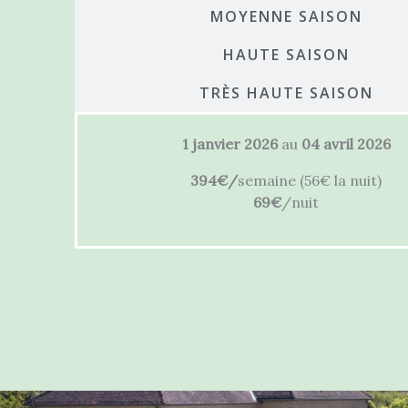
MOYENNE SAISON
HAUTE SAISON
TRÈS HAUTE SAISON
1 janvier 2026
au
04 avril 2026
394€/
semaine (56€ la nuit)
69€
/nuit